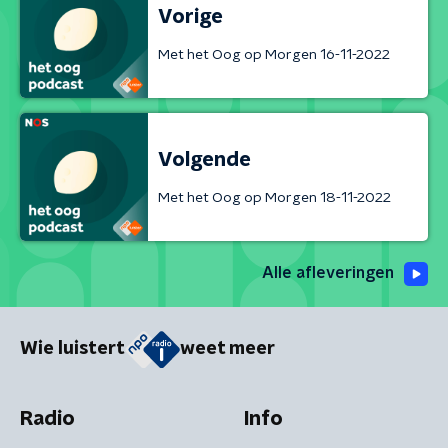
Vorige
Met het Oog op Morgen 16-11-2022
Volgende
Met het Oog op Morgen 18-11-2022
Alle afleveringen
Wie luistert
weet meer
Radio
Info