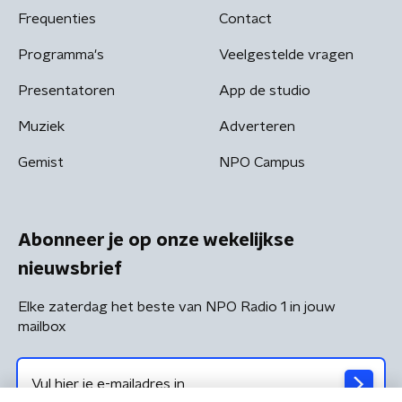
Frequenties
Contact
Programma's
Veelgestelde vragen
Presentatoren
App de studio
Muziek
Adverteren
Gemist
NPO Campus
Abonneer je op onze wekelijkse
nieuwsbrief
Elke zaterdag het beste van NPO Radio 1 in jouw
mailbox