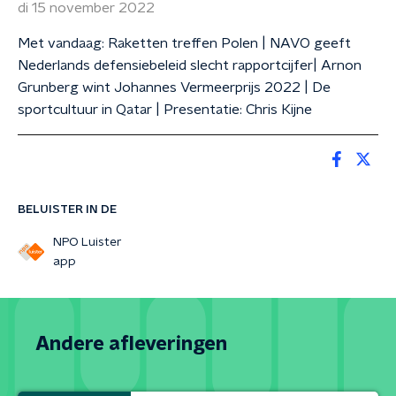
di 15 november 2022
Met vandaag: Raketten treffen Polen | NAVO geeft
Nederlands defensiebeleid slecht rapportcijfer| Arnon
Grunberg wint Johannes Vermeerprijs 2022 | De
sportcultuur in Qatar | Presentatie: Chris Kijne
BELUISTER IN DE
NPO Luister
app
Andere afleveringen