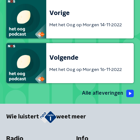
Vorige
Met het Oog op Morgen 14-11-2022
Volgende
Met het Oog op Morgen 16-11-2022
Alle afleveringen
Wie luistert
weet meer
Radio
Info