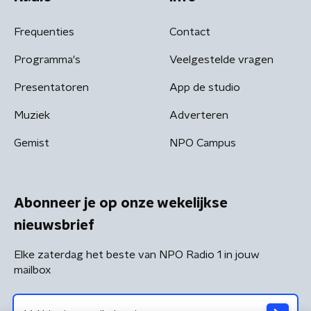
Frequenties
Contact
Programma's
Veelgestelde vragen
Presentatoren
App de studio
Muziek
Adverteren
Gemist
NPO Campus
Abonneer je op onze wekelijkse
nieuwsbrief
Elke zaterdag het beste van NPO Radio 1 in jouw
mailbox