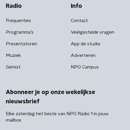
Radio
Info
Frequenties
Contact
Programma's
Veelgestelde vragen
Presentatoren
App de studio
Muziek
Adverteren
Gemist
NPO Campus
Abonneer je op onze wekelijkse
nieuwsbrief
Elke zaterdag het beste van NPO Radio 1 in jouw
mailbox