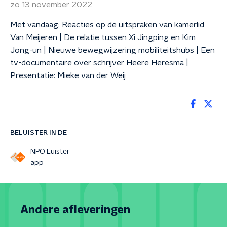
zo 13 november 2022
Met vandaag: Reacties op de uitspraken van kamerlid
Van Meijeren | De relatie tussen Xi Jingping en Kim
Jong-un | Nieuwe bewegwijzering mobiliteitshubs | Een
tv-documentaire over schrijver Heere Heresma |
Presentatie: Mieke van der Weij
BELUISTER IN DE
NPO Luister
app
Andere afleveringen