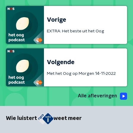
Vorige
EXTRA: Het beste uit het Oog
Volgende
Met het Oog op Morgen 14-11-2022
Alle afleveringen
Wie luistert
weet meer