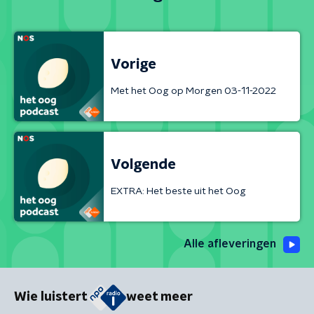
Vorige
Met het Oog op Morgen 03-11-2022
Volgende
EXTRA: Het beste uit het Oog
Alle afleveringen
Wie luistert
weet meer