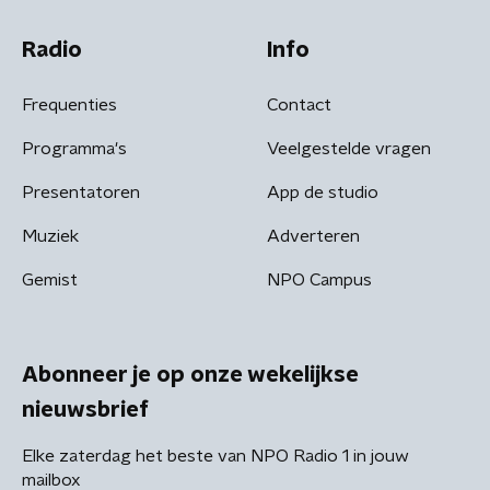
Radio
Info
Frequenties
Contact
Programma's
Veelgestelde vragen
Presentatoren
App de studio
Muziek
Adverteren
Gemist
NPO Campus
Abonneer je op onze wekelijkse
nieuwsbrief
Elke zaterdag het beste van NPO Radio 1 in jouw
mailbox