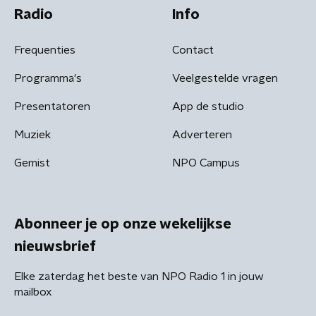
Radio
Info
Frequenties
Contact
Programma's
Veelgestelde vragen
Presentatoren
App de studio
Muziek
Adverteren
Gemist
NPO Campus
Abonneer je op onze wekelijkse
nieuwsbrief
Elke zaterdag het beste van NPO Radio 1 in jouw
mailbox