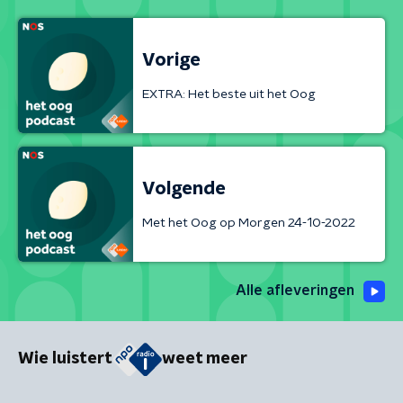
Vorige
EXTRA: Het beste uit het Oog
Volgende
Met het Oog op Morgen 24-10-2022
Alle afleveringen
Wie luistert
weet meer