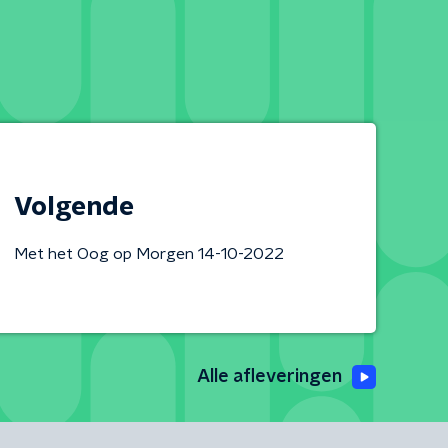
Volgende
Met het Oog op Morgen 14-10-2022
Alle afleveringen