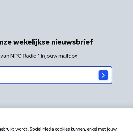
nze wekelijkse nieuwsbrief
 van NPO Radio 1 in jouw mailbox