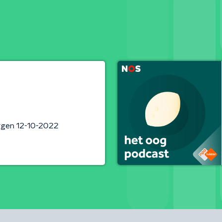
rgen 12-10-2022