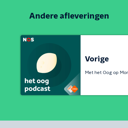
Andere afleveringen
Vorige
Met het Oog op Mo