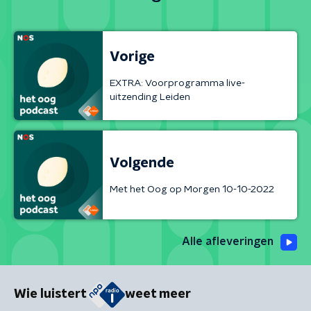
Vorige
EXTRA: Voorprogramma live-
uitzending Leiden
Volgende
Met het Oog op Morgen 10-10-2022
Alle afleveringen
Wie luistert
weet meer