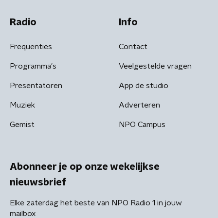
Radio
Info
Frequenties
Contact
Programma's
Veelgestelde vragen
Presentatoren
App de studio
Muziek
Adverteren
Gemist
NPO Campus
Abonneer je op onze wekelijkse
nieuwsbrief
Elke zaterdag het beste van NPO Radio 1 in jouw
mailbox