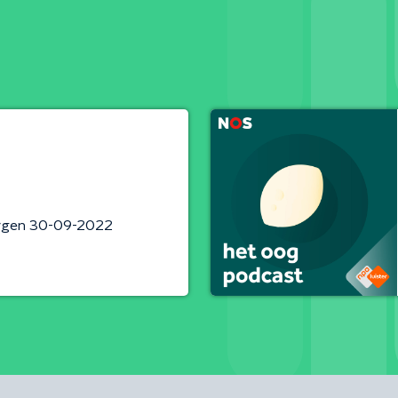
rgen 30-09-2022