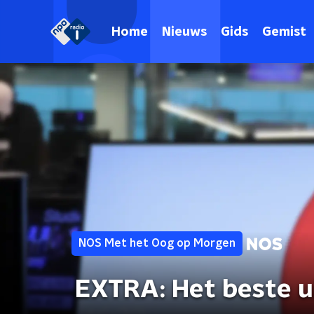
Home
Nieuws
Gids
Gemist
NOS Met het Oog op Morgen
EXTRA: Het beste u