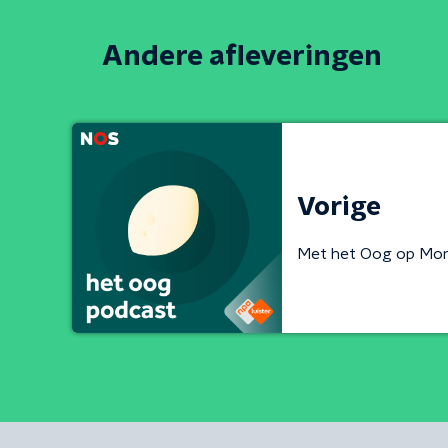
Andere afleveringen
Vorige
Met het Oog op Mo