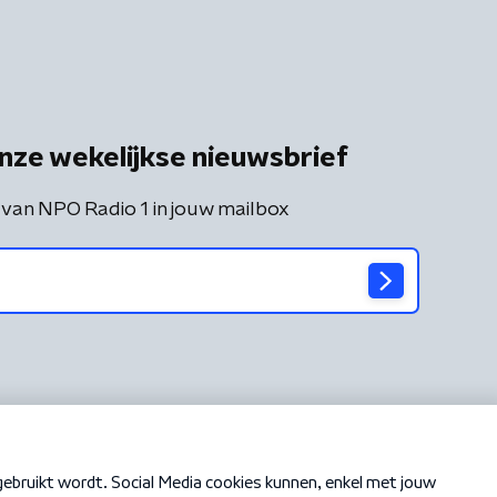
nze wekelijkse nieuwsbrief
 van NPO Radio 1 in jouw mailbox