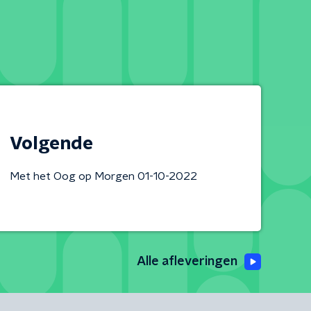
Volgende
Met het Oog op Morgen 01-10-2022
Alle afleveringen