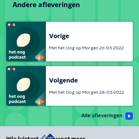
Andere afleveringen
Vorige
Met het Oog op Morgen 26-03-2022
Volgende
Met het Oog op Morgen 28-03-2022
Alle afleveringen