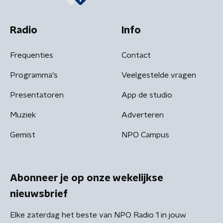
Radio
Info
Frequenties
Contact
Programma's
Veelgestelde vragen
Presentatoren
App de studio
Muziek
Adverteren
Gemist
NPO Campus
Abonneer je op onze wekelijkse
nieuwsbrief
Elke zaterdag het beste van NPO Radio 1 in jouw