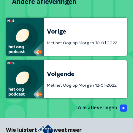
Andere afleveringen
Vorige
Met het Oog op Morgen 10-01-2022
Volgende
Met het Oog op Morgen 12-01-2022
Alle afleveringen
Wie luistert
weet meer