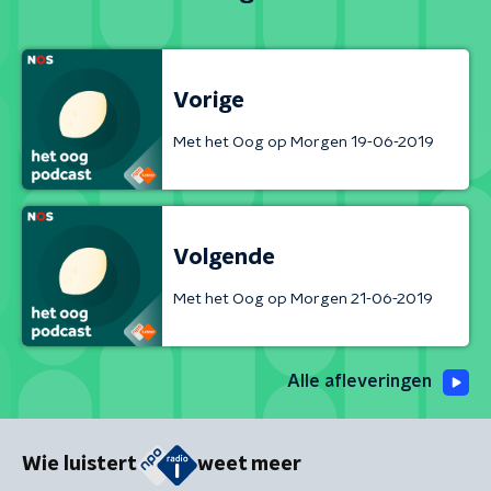
Vorige
Met het Oog op Morgen 19-06-2019
Volgende
Met het Oog op Morgen 21-06-2019
Alle afleveringen
Wie luistert
weet meer