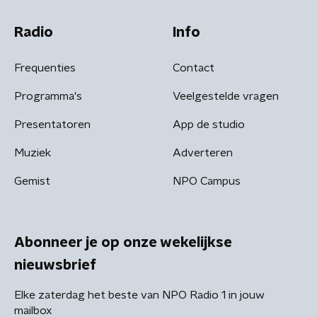
Radio
Info
Frequenties
Contact
Programma's
Veelgestelde vragen
Presentatoren
App de studio
Muziek
Adverteren
Gemist
NPO Campus
Abonneer je op onze wekelijkse
nieuwsbrief
Elke zaterdag het beste van NPO Radio 1 in jouw
mailbox