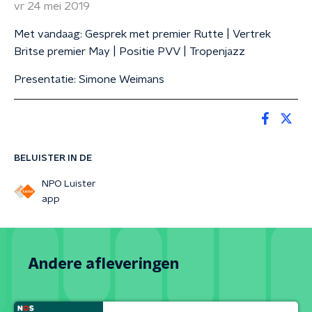
vr 24 mei 2019
Met vandaag: Gesprek met premier Rutte | Vertrek
Britse premier May | Positie PVV | Tropenjazz
Presentatie: Simone Weimans
BELUISTER IN DE
NPO Luister
app
Andere afleveringen