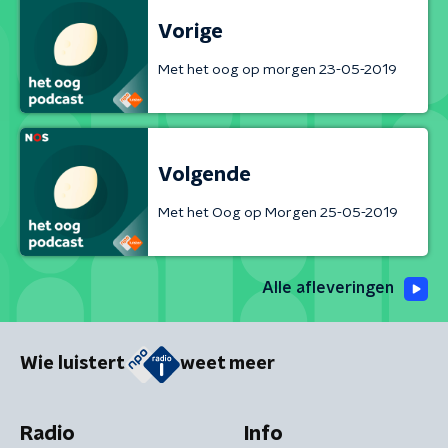
Vorige
Met het oog op morgen 23-05-2019
Volgende
Met het Oog op Morgen 25-05-2019
Alle afleveringen
Wie luistert
weet meer
Radio
Info