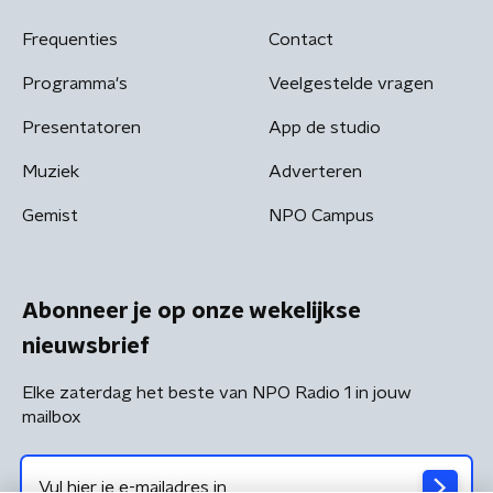
Frequenties
Contact
Programma's
Veelgestelde vragen
Presentatoren
App de studio
Muziek
Adverteren
Gemist
NPO Campus
Abonneer je op onze wekelijkse
nieuwsbrief
Elke zaterdag het beste van NPO Radio 1 in jouw
mailbox