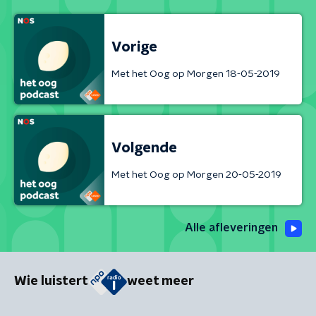
Vorige
Met het Oog op Morgen 18-05-2019
Volgende
Met het Oog op Morgen 20-05-2019
Alle afleveringen
Wie luistert
weet meer