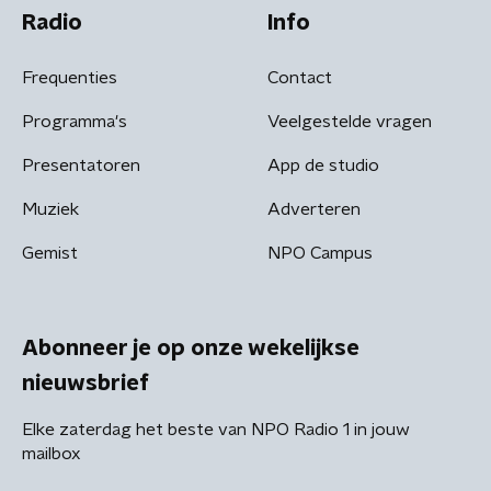
Radio
Info
Frequenties
Contact
Programma's
Veelgestelde vragen
Presentatoren
App de studio
Muziek
Adverteren
Gemist
NPO Campus
Abonneer je op onze wekelijkse
nieuwsbrief
Elke zaterdag het beste van NPO Radio 1 in jouw
mailbox