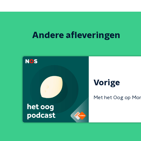
Andere afleveringen
Vorige
Met het Oog op Mo