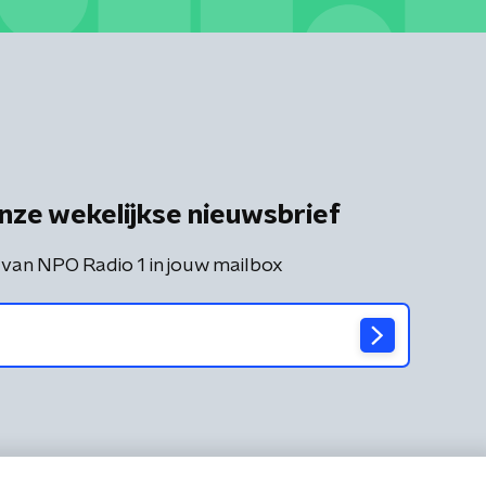
nze wekelijkse nieuwsbrief
 van NPO Radio 1 in jouw mailbox