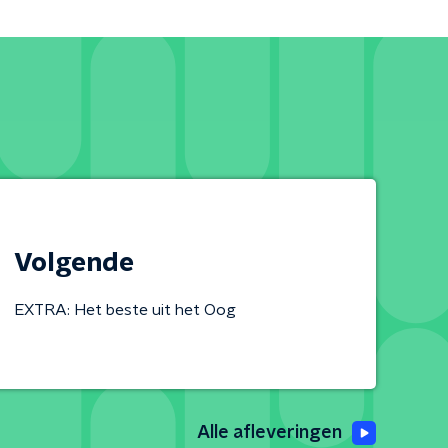
Volgende
EXTRA: Het beste uit het Oog
Alle afleveringen