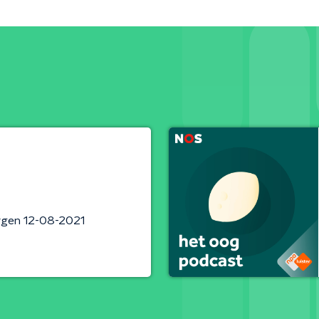
rgen 12-08-2021