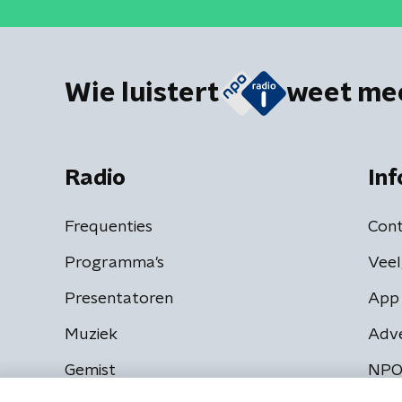
Wie luistert
weet me
Radio
Inf
Frequenties
Cont
Programma's
Veel
Presentatoren
App 
Muziek
Adv
Gemist
NPO