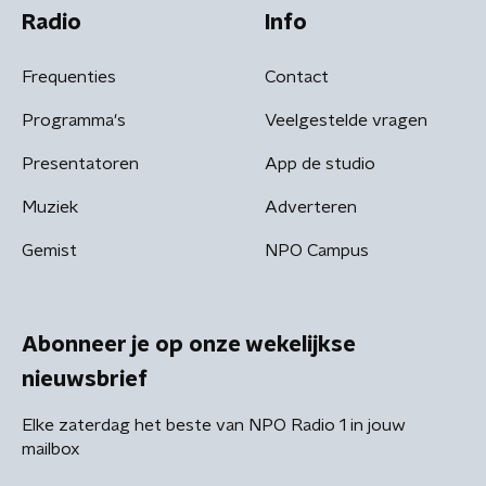
Radio
Info
Frequenties
Contact
Programma's
Veelgestelde vragen
Presentatoren
App de studio
Muziek
Adverteren
Gemist
NPO Campus
Abonneer je op onze wekelijkse
nieuwsbrief
Elke zaterdag het beste van NPO Radio 1 in jouw
mailbox