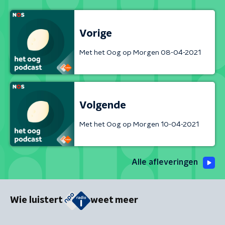
Vorige
Met het Oog op Morgen 08-04-2021
Volgende
Met het Oog op Morgen 10-04-2021
Alle afleveringen
Wie luistert
weet meer