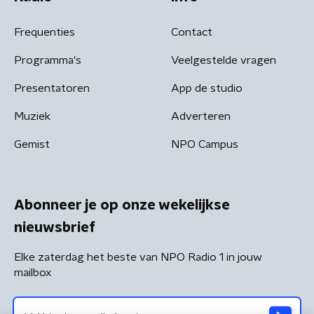
Frequenties
Contact
Programma's
Veelgestelde vragen
Presentatoren
App de studio
Muziek
Adverteren
Gemist
NPO Campus
Abonneer je op onze wekelijkse
nieuwsbrief
Elke zaterdag het beste van NPO Radio 1 in jouw
mailbox