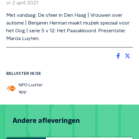
vr 2 april 2021
Met vandaag: De sfeer in Den Haag | Vrouwen over
autisme | Benjamin Herman maakt muziek speciaal voor
het Oog | serie 5 v 12: Het Paasakkoord. Presentatie:
Marcia Luyten.
BELUISTER IN DE
NPO Luister
app
Andere afleveringen