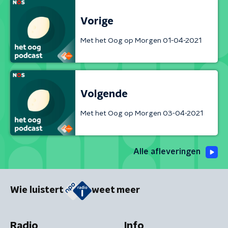
Vorige
Met het Oog op Morgen 01-04-2021
Volgende
Met het Oog op Morgen 03-04-2021
Alle afleveringen
Wie luistert
weet meer
Radio
Info