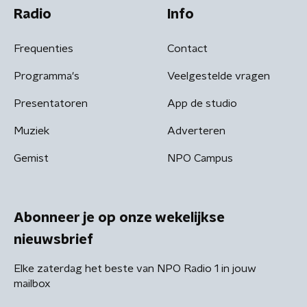
Radio
Info
Frequenties
Contact
Programma's
Veelgestelde vragen
Presentatoren
App de studio
Muziek
Adverteren
Gemist
NPO Campus
Abonneer je op onze wekelijkse
nieuwsbrief
Elke zaterdag het beste van NPO Radio 1 in jouw
mailbox