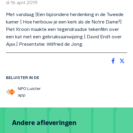
di 16 april 2019
Met vandaag |Een bijzondere herdenking in de Tweede
kamer | Hoe herbouw je een kerk als de Notre Dame?|
Piet Kroon maakte een tegendraadse tekenfilm over
een kat met een gebruiksaanwijzing | David Endt over
Ajax.| Presentatie: Wilfried de Jong.
BELUISTER IN DE
NPO Luister
app
Andere afleveringen