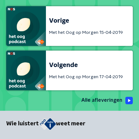
Vorige
Met het Oog op Morgen 15-04-2019
Volgende
Met het Oog op Morgen 17-04-2019
Alle afleveringen
Wie luistert
weet meer