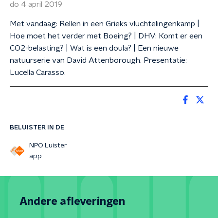
do 4 april 2019
Met vandaag: Rellen in een Grieks vluchtelingenkamp |
Hoe moet het verder met Boeing? | DHV: Komt er een
CO2-belasting? | Wat is een doula? | Een nieuwe
natuurserie van David Attenborough. Presentatie:
Lucella Carasso.
BELUISTER IN DE
NPO Luister
app
Andere afleveringen