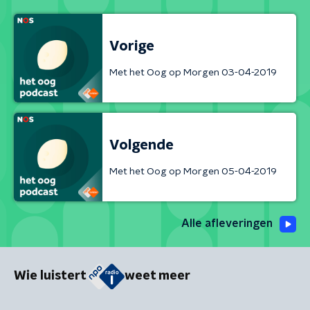
Vorige
Met het Oog op Morgen 03-04-2019
Volgende
Met het Oog op Morgen 05-04-2019
Alle afleveringen
Wie luistert
weet meer