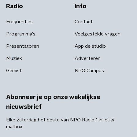
Radio
Info
Frequenties
Contact
Programma's
Veelgestelde vragen
Presentatoren
App de studio
Muziek
Adverteren
Gemist
NPO Campus
Abonneer je op onze wekelijkse
nieuwsbrief
Elke zaterdag het beste van NPO Radio 1 in jouw
mailbox