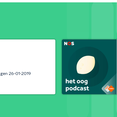
rgen 26-01-2019