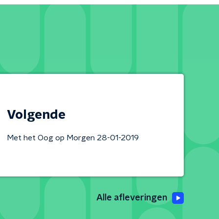
Volgende
Met het Oog op Morgen 28-01-2019
Alle afleveringen