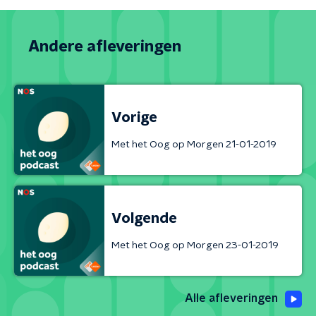
Andere afleveringen
Vorige
Met het Oog op Morgen 21-01-2019
Volgende
Met het Oog op Morgen 23-01-2019
Alle afleveringen