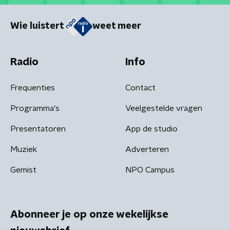
Wie luistert
weet meer
Radio
Info
Frequenties
Contact
Programma's
Veelgestelde vragen
Presentatoren
App de studio
Muziek
Adverteren
Gemist
NPO Campus
Abonneer je op onze wekelijkse