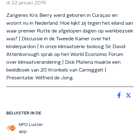
di 22 januari 2019
Zangeres Kris Berry werd geboren in Curaçao en
woont nu in Nederland. Hoe kijkt zij tegen het eiland aan
waar premier Rutte de afgelopen dagen op werkbezoek
was? | Discussie in de Tweede Kamer over het
kinderpardon | In onze klimaatserie: bioloog Sir David
Attenborough sprak op het World Economic Forum
over klimaatverandering | Dick Matena maakte een
beeldboek van 20 Kronkels van Carmiggelt |
Presentatie: Wilfried de Jong.
BELUISTER IN DE
NPO Luister
app