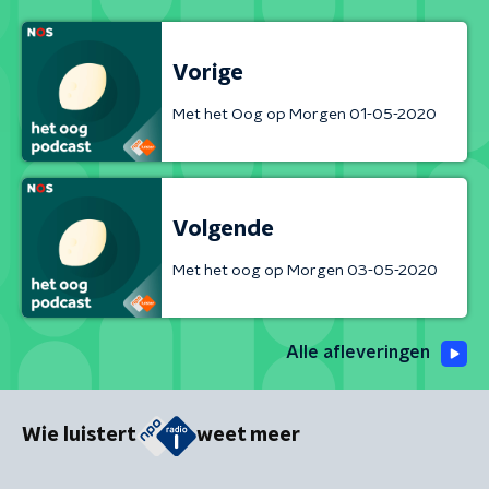
Vorige
Met het Oog op Morgen 01-05-2020
Volgende
Met het oog op Morgen 03-05-2020
Alle afleveringen
Wie luistert
weet meer