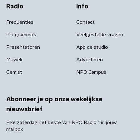
Radio
Info
Frequenties
Contact
Programma's
Veelgestelde vragen
Presentatoren
App de studio
Muziek
Adverteren
Gemist
NPO Campus
Abonneer je op onze wekelijkse
nieuwsbrief
Elke zaterdag het beste van NPO Radio 1 in jouw
mailbox