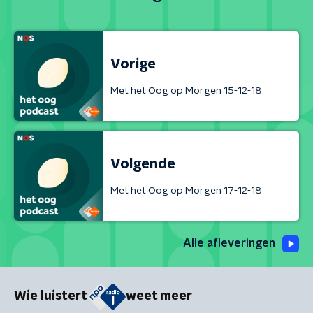
Vorige
Met het Oog op Morgen 15-12-18
Volgende
Met het Oog op Morgen 17-12-18
Alle afleveringen
Wie luistert
weet meer