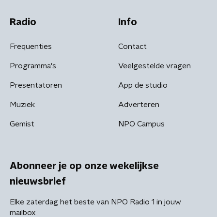
Radio
Info
Frequenties
Contact
Programma's
Veelgestelde vragen
Presentatoren
App de studio
Muziek
Adverteren
Gemist
NPO Campus
Abonneer je op onze wekelijkse
nieuwsbrief
Elke zaterdag het beste van NPO Radio 1 in jouw
mailbox