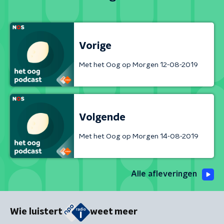
Vorige
Met het Oog op Morgen 12-08-2019
Volgende
Met het Oog op Morgen 14-08-2019
Alle afleveringen
Wie luistert
weet meer