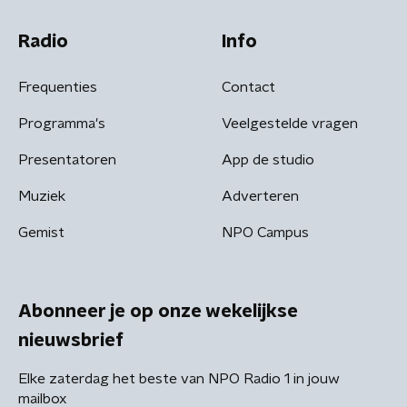
Radio
Info
Frequenties
Contact
Programma's
Veelgestelde vragen
Presentatoren
App de studio
Muziek
Adverteren
Gemist
NPO Campus
Abonneer je op onze wekelijkse
nieuwsbrief
Elke zaterdag het beste van NPO Radio 1 in jouw
mailbox