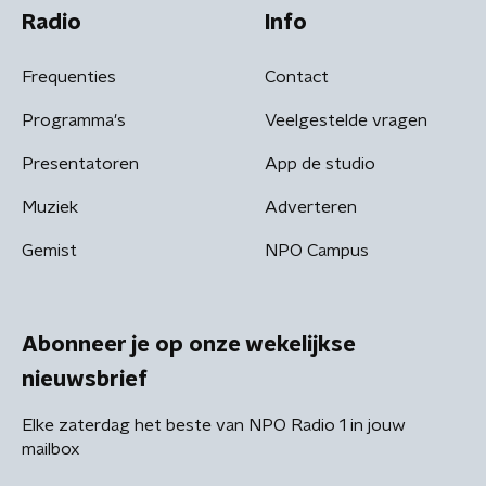
Radio
Info
Frequenties
Contact
Programma's
Veelgestelde vragen
Presentatoren
App de studio
Muziek
Adverteren
Gemist
NPO Campus
Abonneer je op onze wekelijkse
nieuwsbrief
Elke zaterdag het beste van NPO Radio 1 in jouw
mailbox