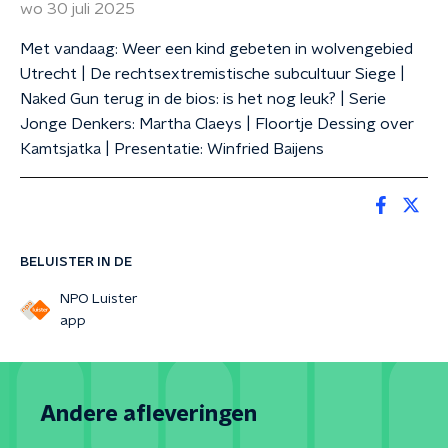
wo 30 juli 2025
Met vandaag: Weer een kind gebeten in wolvengebied
Utrecht | De rechtsextremistische subcultuur Siege |
Naked Gun terug in de bios: is het nog leuk? | Serie
Jonge Denkers: Martha Claeys | Floortje Dessing over
Kamtsjatka | Presentatie: Winfried Baijens
BELUISTER IN DE
NPO Luister
app
Andere afleveringen