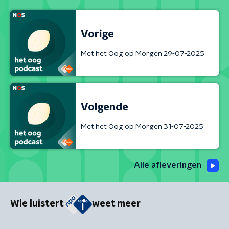
Vorige
Met het Oog op Morgen 29-07-2025
Volgende
Met het Oog op Morgen 31-07-2025
Alle afleveringen
Wie luistert
weet meer