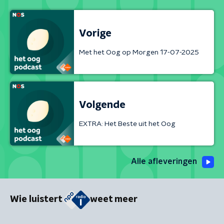
Vorige
Met het Oog op Morgen 17-07-2025
Volgende
EXTRA: Het Beste uit het Oog
Alle afleveringen
Wie luistert
weet meer