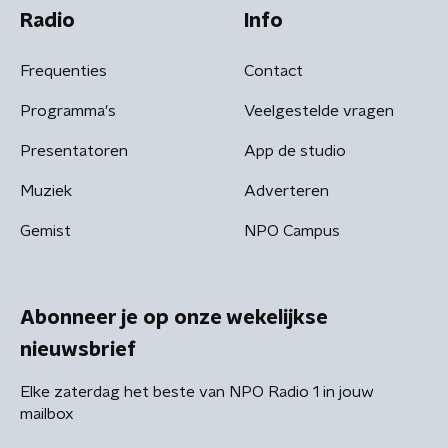
Radio
Info
Frequenties
Contact
Programma's
Veelgestelde vragen
Presentatoren
App de studio
Muziek
Adverteren
Gemist
NPO Campus
Abonneer je op onze wekelijkse
nieuwsbrief
Elke zaterdag het beste van NPO Radio 1 in jouw
mailbox