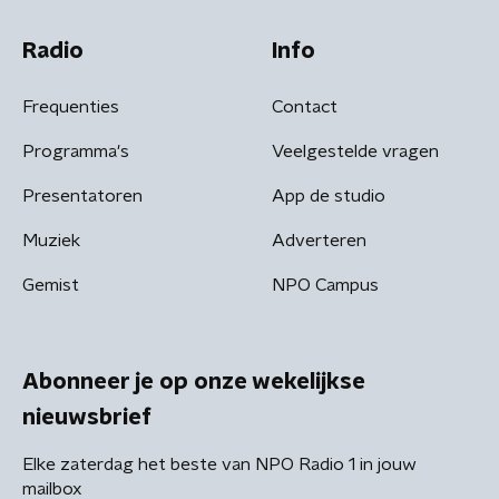
Radio
Info
Frequenties
Contact
Programma's
Veelgestelde vragen
Presentatoren
App de studio
Muziek
Adverteren
Gemist
NPO Campus
Abonneer je op onze wekelijkse
nieuwsbrief
Elke zaterdag het beste van NPO Radio 1 in jouw
mailbox