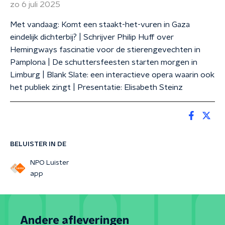
zo 6 juli 2025
Met vandaag: Komt een staakt-het-vuren in Gaza
eindelijk dichterbij? | Schrijver Philip Huff over
Hemingways fascinatie voor de stierengevechten in
Pamplona | De schuttersfeesten starten morgen in
Limburg | Blank Slate: een interactieve opera waarin ook
het publiek zingt | Presentatie: Elisabeth Steinz
BELUISTER IN DE
NPO Luister
app
Andere afleveringen