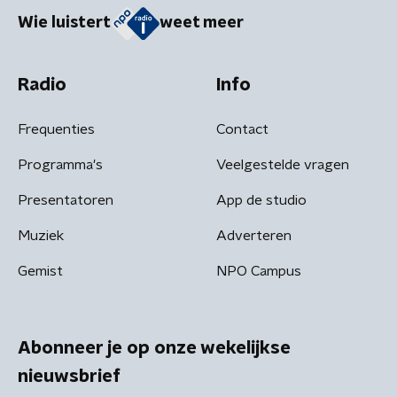
Wie luistert
weet meer
Radio
Info
Frequenties
Contact
Programma's
Veelgestelde vragen
Presentatoren
App de studio
Muziek
Adverteren
Gemist
NPO Campus
Abonneer je op onze wekelijkse
nieuwsbrief