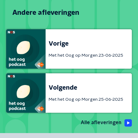
Andere afleveringen
Vorige
Met het Oog op Morgen 23-06-2025
Volgende
Met het Oog op Morgen 25-06-2025
Alle afleveringen