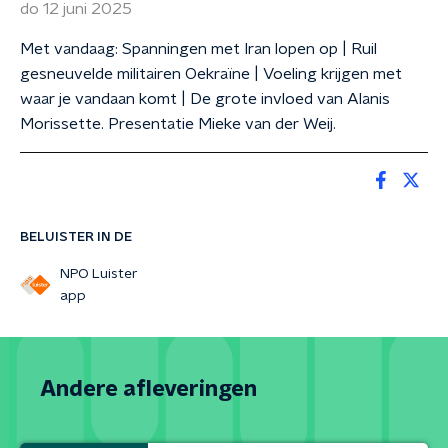
do 12 juni 2025
Met vandaag: Spanningen met Iran lopen op | Ruil
gesneuvelde militairen Oekraïne | Voeling krijgen met
waar je vandaan komt | De grote invloed van Alanis
Morissette. Presentatie Mieke van der Weij.
BELUISTER IN DE
NPO Luister
app
Andere afleveringen