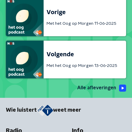
Vorige
Met het Oog op Morgen 11-06-2025
Volgende
Met het Oog op Morgen 13-06-2025
Alle afleveringen
Wie luistert
weet meer
Radio
Info