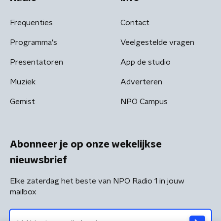
Frequenties
Contact
Programma's
Veelgestelde vragen
Presentatoren
App de studio
Muziek
Adverteren
Gemist
NPO Campus
Abonneer je op onze wekelijkse
nieuwsbrief
Elke zaterdag het beste van NPO Radio 1 in jouw
mailbox