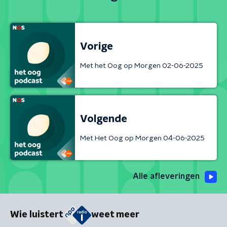
Vorige
Met het Oog op Morgen 02-06-2025
Volgende
Met Het Oog op Morgen 04-06-2025
Alle afleveringen
Wie luistert
weet meer