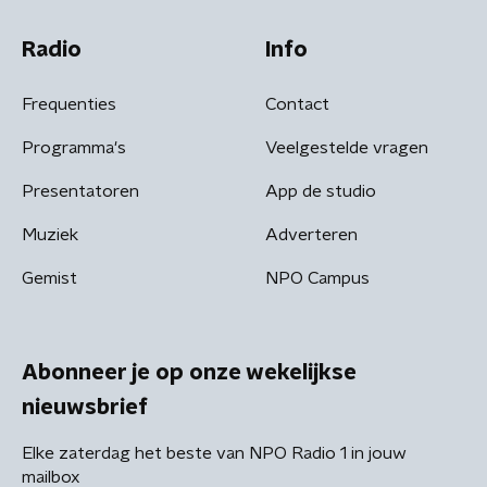
Radio
Info
Frequenties
Contact
Programma's
Veelgestelde vragen
Presentatoren
App de studio
Muziek
Adverteren
Gemist
NPO Campus
Abonneer je op onze wekelijkse
nieuwsbrief
Elke zaterdag het beste van NPO Radio 1 in jouw
mailbox