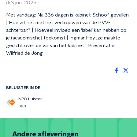
di 3 juni 2025
Met vandaag: Na 336 dagen is kabinet-Schoof gevallen
| Hoe zit het met het vertrouwen van de PVV-
achterban? | Hoeveel invloed een 'label' kan hebben op
je (academische) toekomst | Ingmar Heytze maakte
gedicht over de val van het kabinet | Presentatie:
Wilfried de Jong
BELUISTER IN DE
NPO Luister
app
Andere afleveringen