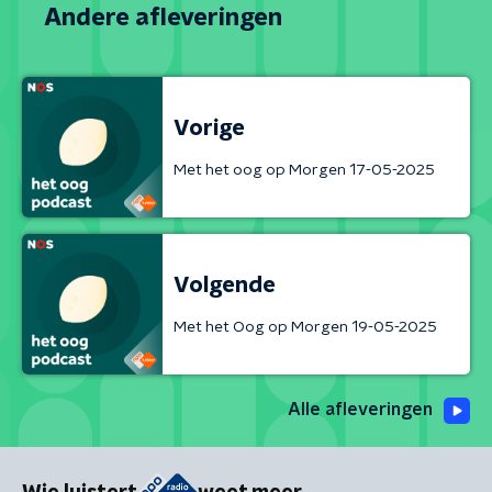
Andere afleveringen
Vorige
Met het oog op Morgen 17-05-2025
Volgende
Met het Oog op Morgen 19-05-2025
Alle afleveringen