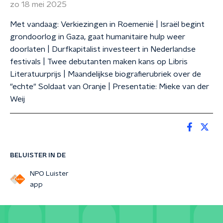
zo 18 mei 2025
Met vandaag: Verkiezingen in Roemenië | Israël begint
grondoorlog in Gaza, gaat humanitaire hulp weer
doorlaten | Durfkapitalist investeert in Nederlandse
festivals | Twee debutanten maken kans op Libris
Literatuurprijs | Maandelijkse biografierubriek over de
"echte" Soldaat van Oranje | Presentatie: Mieke van der
Weij
BELUISTER IN DE
NPO Luister
app