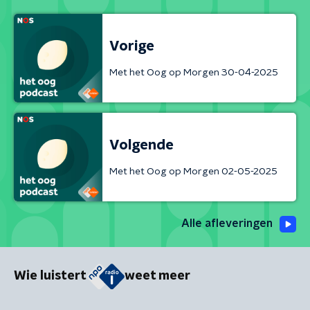
Vorige
Met het Oog op Morgen 30-04-2025
Volgende
Met het Oog op Morgen 02-05-2025
Alle afleveringen
Wie luistert
weet meer