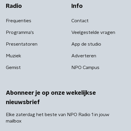
Radio
Info
Frequenties
Contact
Programma's
Veelgestelde vragen
Presentatoren
App de studio
Muziek
Adverteren
Gemist
NPO Campus
Abonneer je op onze wekelijkse
nieuwsbrief
Elke zaterdag het beste van NPO Radio 1 in jouw
mailbox