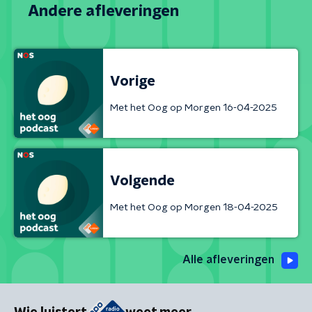
Andere afleveringen
Vorige
Met het Oog op Morgen 16-04-2025
Volgende
Met het Oog op Morgen 18-04-2025
Alle afleveringen