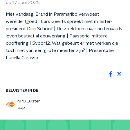
do 17 april 2025
Met vandaag: Brand in Paramaribo verwoest
werelderfgoed | Lars Geerts spreekt met minister-
president Dick Schoof | De zoektocht naar buitenaards
leven bestaat al eeuwenlang | Paasserie: militaire
opoffering | 5voor12: Wat gebeurt er met werken die
toch niet van een grote meester zijn? | Presentatie:
Lucella Carasso
BELUISTER IN DE
NPO Luister
app