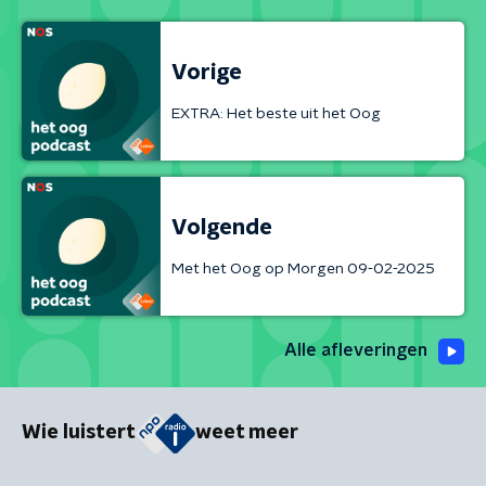
Vorige
EXTRA: Het beste uit het Oog
Volgende
Met het Oog op Morgen 09-02-2025
Alle afleveringen
Wie luistert
weet meer