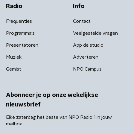
Radio
Info
Frequenties
Contact
Programma's
Veelgestelde vragen
Presentatoren
App de studio
Muziek
Adverteren
Gemist
NPO Campus
Abonneer je op onze wekelijkse
nieuwsbrief
Elke zaterdag het beste van NPO Radio 1 in jouw
mailbox