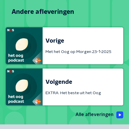
Andere afleveringen
Vorige
Met het Oog op Morgen 23-1-2025
Volgende
EXTRA: Het beste uit het Oog
Alle afleveringen