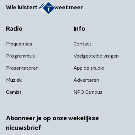
Wie luistert
weet meer
Radio
Info
Frequenties
Contact
Programma's
Veelgestelde vragen
Presentatoren
App de studio
Muziek
Adverteren
Gemist
NPO Campus
Abonneer je op onze wekelijkse
nieuwsbrief