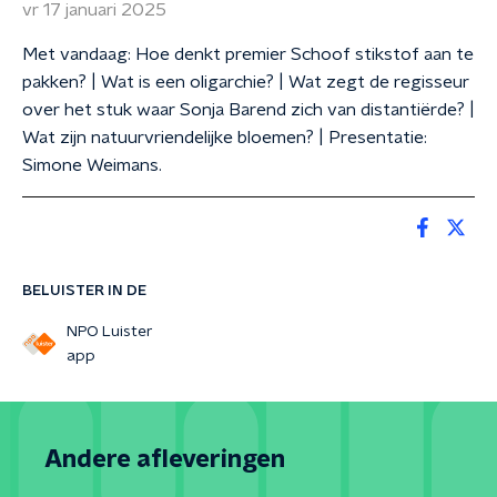
vr 17 januari 2025
Met vandaag: Hoe denkt premier Schoof stikstof aan te
pakken? | Wat is een oligarchie? | Wat zegt de regisseur
over het stuk waar Sonja Barend zich van distantiërde? |
Wat zijn natuurvriendelijke bloemen? | Presentatie:
Simone Weimans.
BELUISTER IN DE
NPO Luister
app
Andere afleveringen