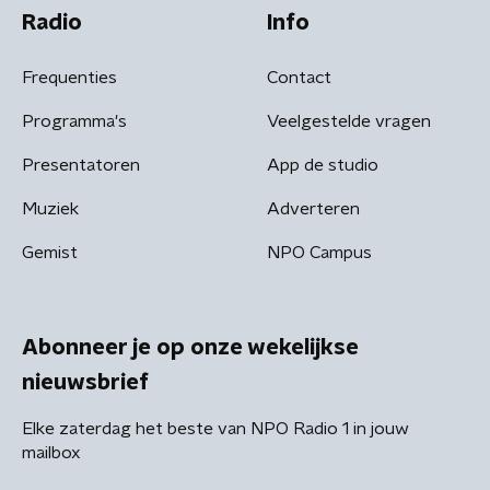
Radio
Info
Frequenties
Contact
Programma's
Veelgestelde vragen
Presentatoren
App de studio
Muziek
Adverteren
Gemist
NPO Campus
Abonneer je op onze wekelijkse
nieuwsbrief
Elke zaterdag het beste van NPO Radio 1 in jouw
mailbox