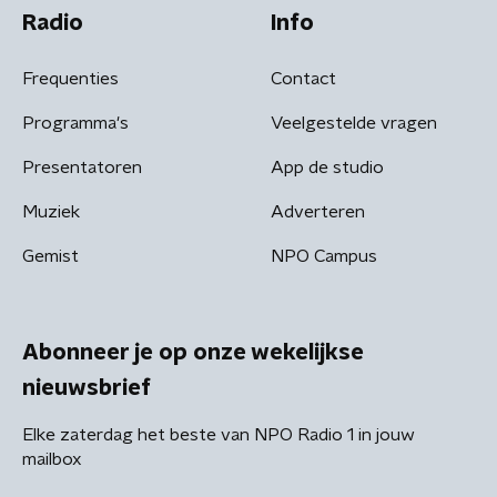
Radio
Info
Frequenties
Contact
Programma's
Veelgestelde vragen
Presentatoren
App de studio
Muziek
Adverteren
Gemist
NPO Campus
Abonneer je op onze wekelijkse
nieuwsbrief
Elke zaterdag het beste van NPO Radio 1 in jouw
mailbox