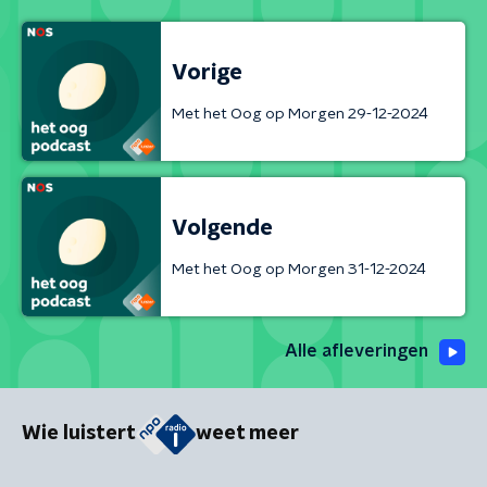
Vorige
Met het Oog op Morgen 29-12-2024
Volgende
Met het Oog op Morgen 31-12-2024
Alle afleveringen
Wie luistert
weet meer