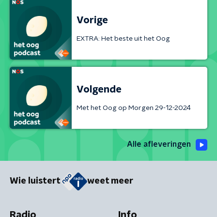
Vorige
EXTRA: Het beste uit het Oog
Volgende
Met het Oog op Morgen 29-12-2024
Alle afleveringen
Wie luistert
weet meer
Radio
Info