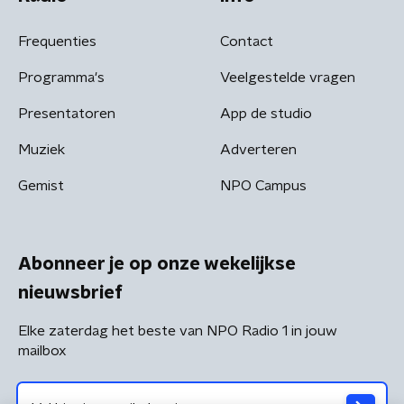
Frequenties
Contact
Programma's
Veelgestelde vragen
Presentatoren
App de studio
Muziek
Adverteren
Gemist
NPO Campus
Abonneer je op onze wekelijkse
nieuwsbrief
Elke zaterdag het beste van NPO Radio 1 in jouw
mailbox