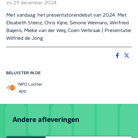
zo 29 december 2024
Met vandaag: het presentatorendebat van 2024. Met
Elisabeth Steinz, Chris Kijne, Simone Weimans, Winfried
Baijens, Mieke van der Weij, Coen Verbraak | Presentatie:
Wilfried de Jong
BELUISTER IN DE
NPO Luister
app
Andere afleveringen