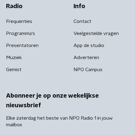
Radio
Info
Frequenties
Contact
Programma's
Veelgestelde vragen
Presentatoren
App de studio
Muziek
Adverteren
Gemist
NPO Campus
Abonneer je op onze wekelijkse
nieuwsbrief
Elke zaterdag het beste van NPO Radio 1 in jouw
mailbox