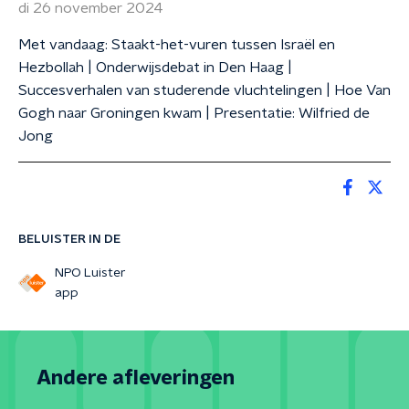
di 26 november 2024
Met vandaag: Staakt-het-vuren tussen Israël en
Hezbollah | Onderwijsdebat in Den Haag |
Succesverhalen van studerende vluchtelingen | Hoe Van
Gogh naar Groningen kwam | Presentatie: Wilfried de
Jong
BELUISTER IN DE
NPO Luister
app
Andere afleveringen