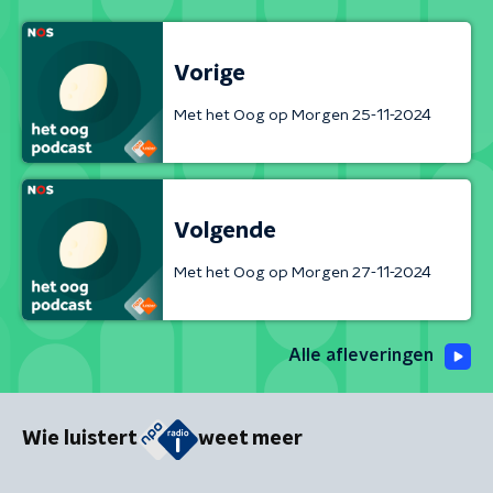
Vorige
Met het Oog op Morgen 25-11-2024
Volgende
Met het Oog op Morgen 27-11-2024
Alle afleveringen
Wie luistert
weet meer