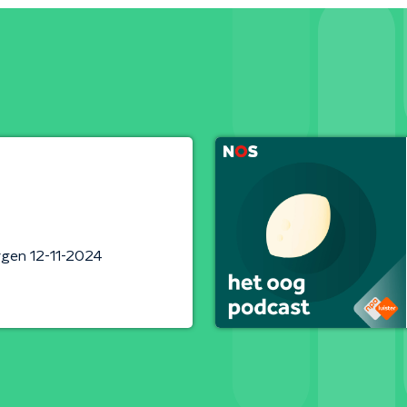
gen 12-11-2024