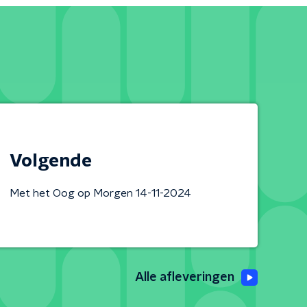
Volgende
Met het Oog op Morgen 14-11-2024
Alle afleveringen