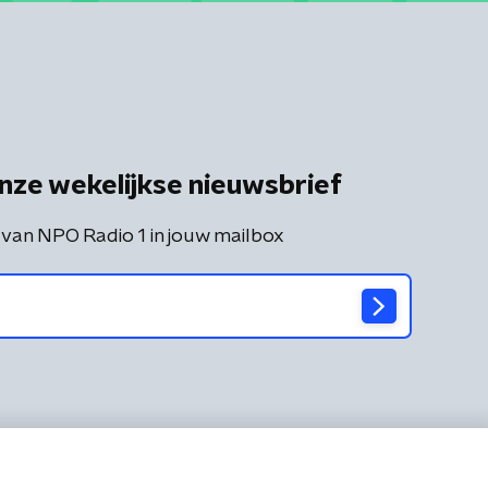
nze wekelijkse nieuwsbrief
 van NPO Radio 1 in jouw mailbox