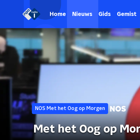
Home
Nieuws
Gids
Gemist
NOS Met het Oog op Morgen
Met het Oog op Mor