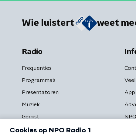
Wie luistert
weet me
Radio
Inf
Frequenties
Cont
Programma's
Veel
Presentatoren
App 
Muziek
Adv
Gemist
NPO