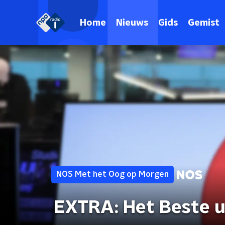
Home
Nieuws
Gids
Gemist
NOS Met het Oog op Morgen
EXTRA: Het Beste u