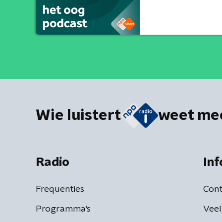
Wie luistert
weet me
Radio
Inf
Frequenties
Cont
Programma's
Veel