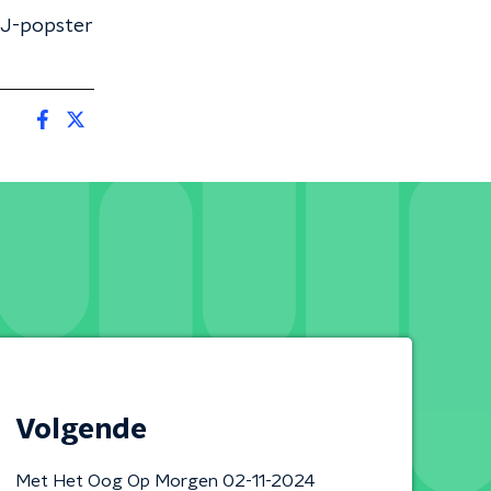
 J-popster
Volgende
Met Het Oog Op Morgen 02-11-2024