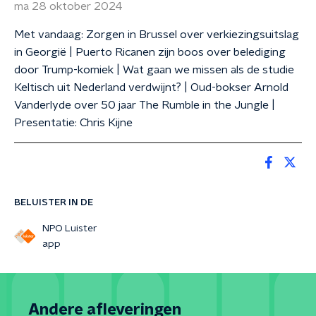
ma 28 oktober 2024
Met vandaag: Zorgen in Brussel over verkiezingsuitslag
in Georgië | Puerto Ricanen zijn boos over belediging
door Trump-komiek | Wat gaan we missen als de studie
Keltisch uit Nederland verdwijnt? | Oud-bokser Arnold
Vanderlyde over 50 jaar The Rumble in the Jungle |
Presentatie: Chris Kijne
BELUISTER IN DE
NPO Luister
app
Andere afleveringen