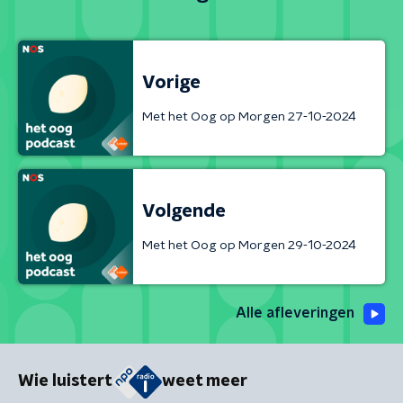
Vorige
Met het Oog op Morgen 27-10-2024
Volgende
Met het Oog op Morgen 29-10-2024
Alle afleveringen
Wie luistert
weet meer