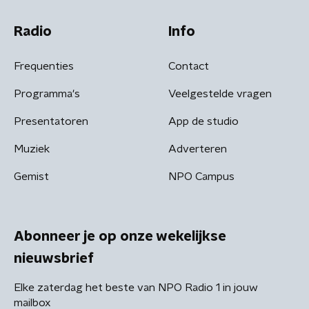
Radio
Info
Frequenties
Contact
Programma's
Veelgestelde vragen
Presentatoren
App de studio
Muziek
Adverteren
Gemist
NPO Campus
Abonneer je op onze wekelijkse
nieuwsbrief
Elke zaterdag het beste van NPO Radio 1 in jouw
mailbox