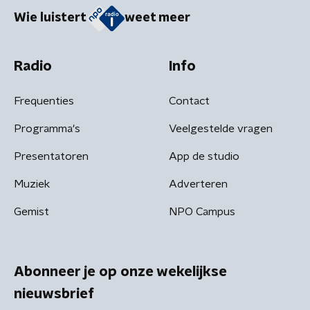
Wie luistert
weet meer
Radio
Info
Frequenties
Contact
Programma's
Veelgestelde vragen
Presentatoren
App de studio
Muziek
Adverteren
Gemist
NPO Campus
Abonneer je op onze wekelijkse
nieuwsbrief