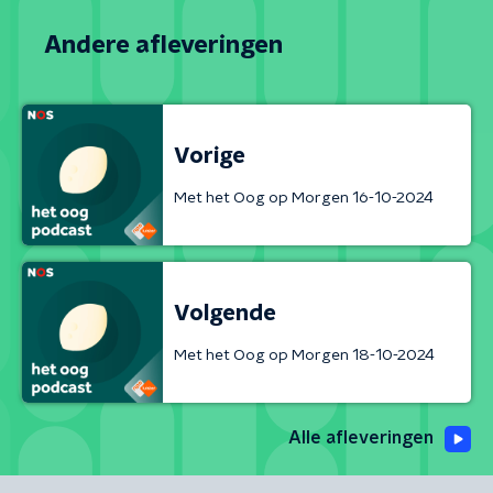
Andere afleveringen
Vorige
Met het Oog op Morgen 16-10-2024
Volgende
Met het Oog op Morgen 18-10-2024
Alle afleveringen