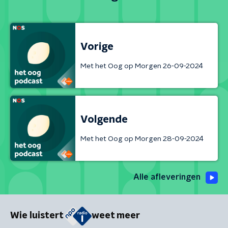
Vorige
Met het Oog op Morgen 26-09-2024
Volgende
Met het Oog op Morgen 28-09-2024
Alle afleveringen
Wie luistert
weet meer