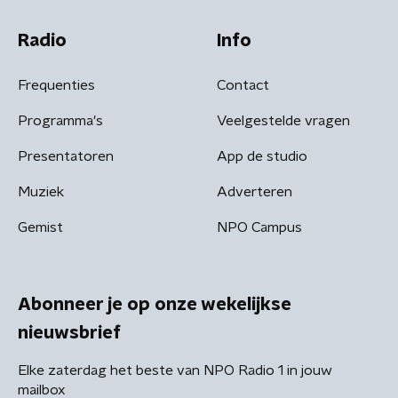
Radio
Info
Frequenties
Contact
Programma's
Veelgestelde vragen
Presentatoren
App de studio
Muziek
Adverteren
Gemist
NPO Campus
Abonneer je op onze wekelijkse
nieuwsbrief
Elke zaterdag het beste van NPO Radio 1 in jouw
mailbox