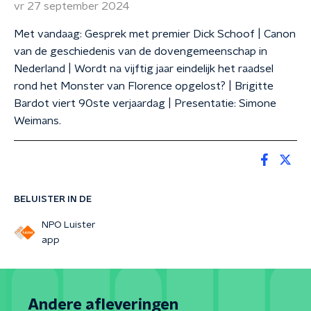
vr 27 september 2024
Met vandaag: Gesprek met premier Dick Schoof | Canon
van de geschiedenis van de dovengemeenschap in
Nederland | Wordt na vijftig jaar eindelijk het raadsel
rond het Monster van Florence opgelost? | Brigitte
Bardot viert 90ste verjaardag | Presentatie: Simone
Weimans.
BELUISTER IN DE
NPO Luister
app
Andere afleveringen