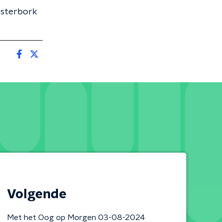
esterbork
Volgende
Met het Oog op Morgen 03-08-2024