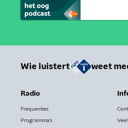
Wie luistert
weet me
Radio
Inf
Frequenties
Cont
Programma's
Veel