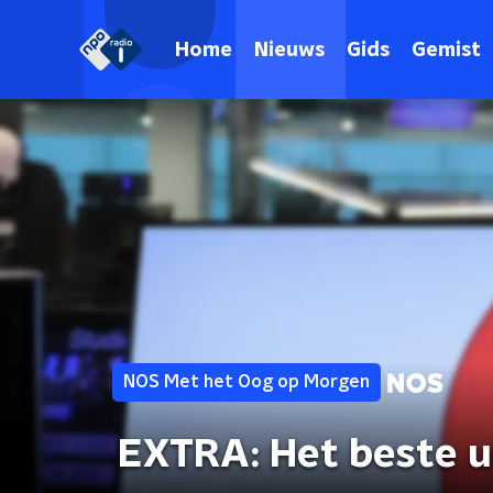
Home
Nieuws
Gids
Gemist
NOS Met het Oog op Morgen
EXTRA: Het beste u