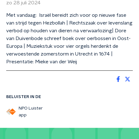
zo 28 juli 2024
Met vandaag: Israël bereidt zich voor op nieuwe fase
van strijd tegen Hezbollah | Rechtszaak over levenslang
verbod op houden van dieren na verwaarlozing| Dore
van Duivenbode schreef boek over oerbossen in Oost-
Europa | Muziekstuk voor vier orgels herdenkt de
verwoestende zomerstorm in Utrecht in 1674 |
Presentatie: Mieke van der Weij
BELUISTER IN DE
NPO Luister
app