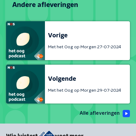
Andere afleveringen
Vorige
Met het Oog op Morgen 27-07-2024
Volgende
Met het Oog op Morgen 29-07-2024
Alle afleveringen