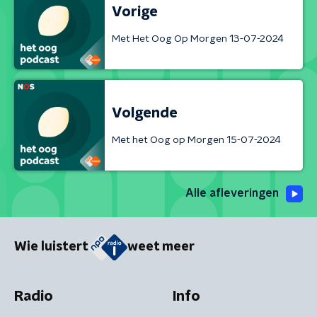
Vorige
Met Het Oog Op Morgen 13-07-2024
Volgende
Met het Oog op Morgen 15-07-2024
Alle afleveringen
Wie luistert
weet meer
Radio
Info