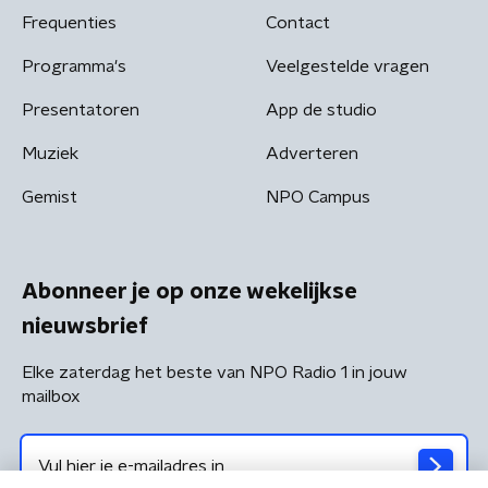
Frequenties
Contact
Programma's
Veelgestelde vragen
Presentatoren
App de studio
Muziek
Adverteren
Gemist
NPO Campus
Abonneer je op onze wekelijkse
nieuwsbrief
Elke zaterdag het beste van NPO Radio 1 in jouw
mailbox