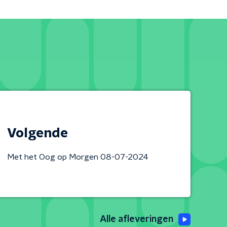
Volgende
Met het Oog op Morgen 08-07-2024
Alle afleveringen