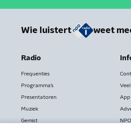
Wie luistert
weet me
Radio
Inf
Frequenties
Cont
Programma's
Veel
Presentatoren
App 
Muziek
Adv
Gemist
NPO