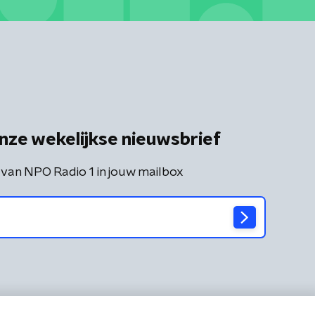
nze wekelijkse nieuwsbrief
 van NPO Radio 1 in jouw mailbox