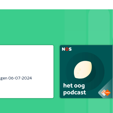
rgen 06-07-2024