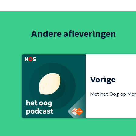
Andere afleveringen
Vorige
Met het Oog op Mo