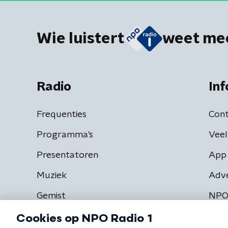
Wie luistert
weet me
Radio
Inf
Frequenties
Cont
Programma's
Veel
Presentatoren
App 
Muziek
Adv
Gemist
NPO