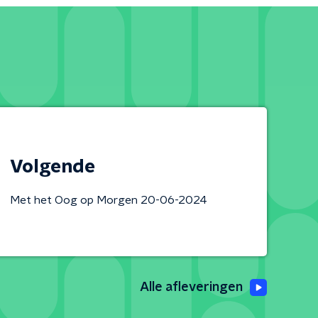
Volgende
Met het Oog op Morgen 20-06-2024
Alle afleveringen