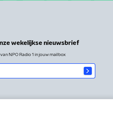
nze wekelijkse nieuwsbrief
 van NPO Radio 1 in jouw mailbox