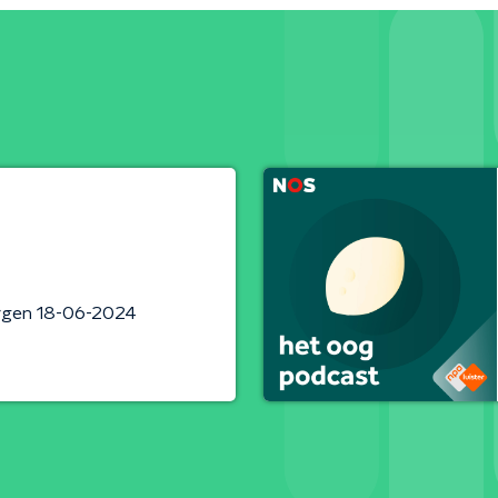
rgen 18-06-2024