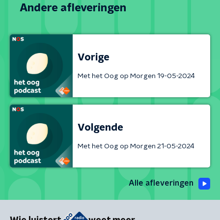
Andere afleveringen
Vorige
Met het Oog op Morgen 19-05-2024
Volgende
Met het Oog op Morgen 21-05-2024
Alle afleveringen