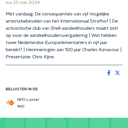
ma 20 mei 2024
Met vandaag: De consequenties van vijf mogelijke
arrestatiebevelen van het Internationaal Strafhof | De
activistische club van Shell-aandeelhouders maakt zich
op voor de aandeelhoudersvergadering | Wat hebben
twee Nederlandse Europarlementariërs in vijf jaar
bereikt? | Herinneringen aan 100 jaar Charles Aznavour |
Presentatie: Chris Kijne.
BELUISTER IN DE
NPO Luister
app