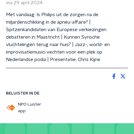
ma 29 april 2024
Met vandaag: Is Philips uit de zorgen na de
miljardenschikking in de apneu-affaire? |
Spitzenkandidaten van Europese verkiezingen
debatteren in Maastricht | Kunnen Syrische
vluchtelingen terug naar huis? | Jazz-, world- en
improvisatiemusici vechten voor een plek op
Nederlandse podia | Presentatie: Chris Kijne
BELUISTER IN DE
NPO Luister
app