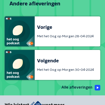
Andere afleveringen
Vorige
Met het Oog op Morgen 28-04-2024
Volgende
Met het Oog op Morgen 30-04-2024
Alle afleveringen